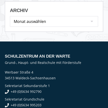
ARCHIV
SCHULZENTRUM AN DER WARTE
Grund-, Haupt- und Realschule mit Förderstufe
Werbaer Straße 4
34513 Waldeck-Sachsenhausen
Sekretariat Sekundarstufe 1
+49 (0)5634 992790
Sekretariat Grundschule
+49 (0)5634 995203