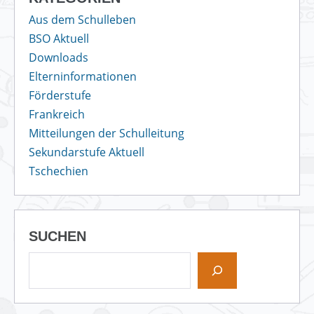
Aus dem Schulleben
BSO Aktuell
Downloads
Elterninformationen
Förderstufe
Frankreich
Mitteilungen der Schulleitung
Sekundarstufe Aktuell
Tschechien
SUCHEN