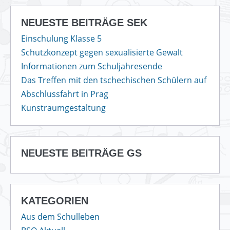
NEUESTE BEITRÄGE SEK
Einschulung Klasse 5
Schutzkonzept gegen sexualisierte Gewalt
Informationen zum Schuljahresende
Das Treffen mit den tschechischen Schülern auf
Abschlussfahrt in Prag
Kunstraumgestaltung
NEUESTE BEITRÄGE GS
KATEGORIEN
Aus dem Schulleben