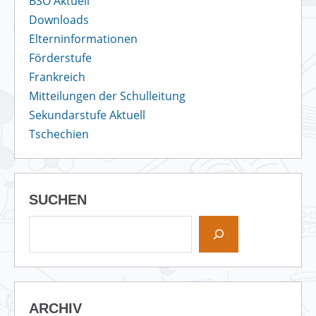
BSO Aktuell
Downloads
Elterninformationen
Förderstufe
Frankreich
Mitteilungen der Schulleitung
Sekundarstufe Aktuell
Tschechien
SUCHEN
ARCHIV