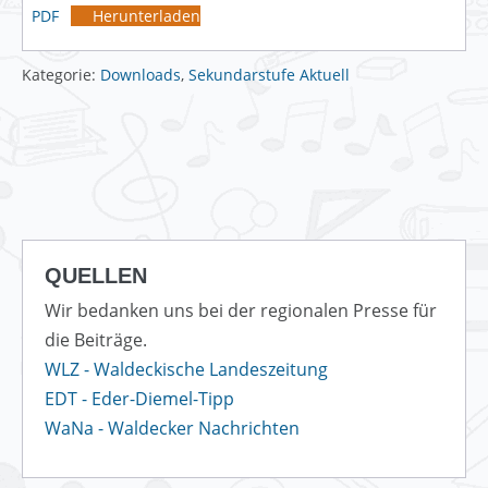
PDF
Herunterladen
Kategorie:
Downloads
,
Sekundarstufe Aktuell
QUELLEN
Wir bedanken uns bei der regionalen Presse für
die Beiträge.
WLZ - Waldeckische Landeszeitung
EDT - Eder-Diemel-Tipp
WaNa - Waldecker Nachrichten