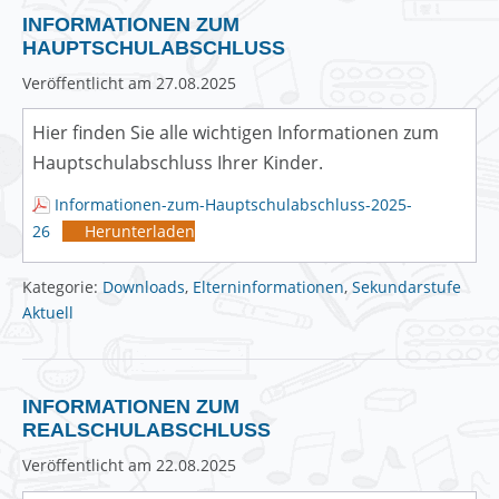
INFORMATIONEN ZUM
HAUPTSCHULABSCHLUSS
Veröffentlicht am
27.08.2025
Hier finden Sie alle wichtigen Informationen zum
Hauptschulabschluss Ihrer Kinder.
Informationen-zum-Hauptschulabschluss-2025-
26
Herunterladen
Kategorie:
Downloads
,
Elterninformationen
,
Sekundarstufe
Aktuell
INFORMATIONEN ZUM
REALSCHULABSCHLUSS
Veröffentlicht am
22.08.2025