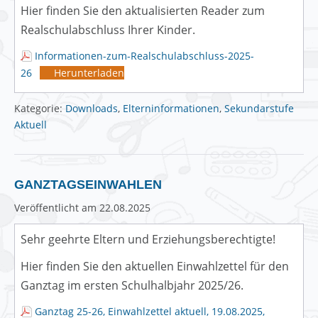
Hier finden Sie den aktualisierten Reader zum
Realschulabschluss Ihrer Kinder.
Informationen-zum-Realschulabschluss-2025-
26
Herunterladen
Kategorie:
Downloads
,
Elterninformationen
,
Sekundarstufe
Aktuell
GANZTAGSEINWAHLEN
Veröffentlicht am
22.08.2025
Sehr geehrte Eltern und Erziehungsberechtigte!
Hier finden Sie den aktuellen Einwahlzettel für den
Ganztag im ersten Schulhalbjahr 2025/26.
Ganztag 25-26, Einwahlzettel aktuell, 19.08.2025,