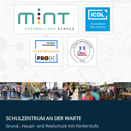
SCHULZENTRUM AN DER WARTE
Grund-, Haupt- und Realschule mit Förderstufe