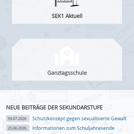
SEK1 Aktuell
Ganztagsschule
NEUE BEITRÄGE DER SEKUNDARSTUFE
Schutzkonzept gegen sexualisierte Gewalt
09.07.2026
Informationen zum Schuljahresende
25.06.2026