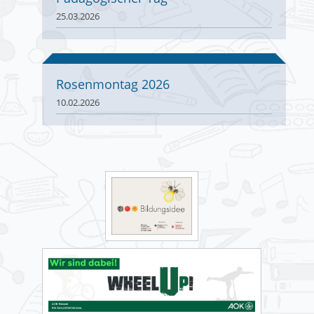
25.03.2026
Rosenmontag 2026
10.02.2026