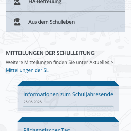
HA-Betreuung
Aus dem Schulleben
MITTEILUNGEN DER SCHULLEITUNG
Weitere Mitteilungen finden Sie unter Aktuelles >
Mitteilungen der SL
Informationen zum Schuljahresende
25.06.2026
Pädagogischer Tag