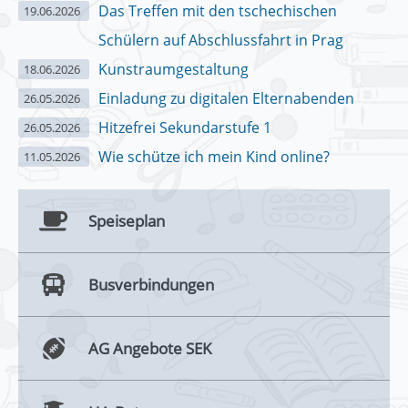
Das Treffen mit den tschechischen
19.06.2026
Schülern auf Abschlussfahrt in Prag
Kunstraumgestaltung
18.06.2026
Einladung zu digitalen Elternabenden
26.05.2026
Hitzefrei Sekundarstufe 1
26.05.2026
Wie schütze ich mein Kind online?
11.05.2026
Speiseplan
Busverbindungen
AG Angebote SEK