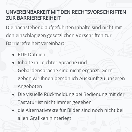
UNVEREINBARKEIT MIT DEN RECHTSVORSCHRIFTEN
ZUR BARRIEREFREIHEIT
Die nachstehend aufgeführten Inhalte sind nicht mit
den einschlägigen gesetzlichen Vorschriften zur
Barrierefreiheit vereinbar:
PDF-Dateien
Inhalte in Leichter Sprache und
Gebärdensprache sind nicht ergänzt. Gern
geben wir Ihnen persönlich Auskunft zu unseren
Angeboten
Die visuelle Rückmeldung bei Bedienung mit der
Tastatur ist nicht immer gegeben
die Alternativtexte für Bilder sind noch nicht bei
allen Grafiken hinterlegt