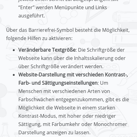
“Enter” werden Menüpunkte und Links
ausgeführt.
Über das Barrierefrei-Symbol besteht die Möglichkeit,
folgende Hilfen zu aktivieren:
Veränderbare Textgröße
: Die Schriftgröße der
Webseite kann über die Inhaltsskalierung oder
über Schriftgröße verändert werden.
Website-Darstellung mit verschieden Kontrast-,
Farb- und Sättigungseinstellungen
: Um
Menschen mit verschiedenen Arten von
Farbschwächen entgegenzukommen, gibt es die
Möglichkeit die Webseite in einem starken
Kontrast-Modus, mit hoher oder niedriger
Sättigung, mit Farbumkehr oder Monochromer
Darstellung anzeigen zu lassen.