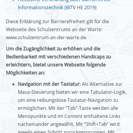
Informationstechnik (BITV HE 2019)
Diese Erklärung zur Barrierefreiheit gilt für die
Webseite des Schulzentrums an der Warte:
www.schulzentrum-an-der-warte.de.
Um die Zugänglichkeit zu erhöhen und die
Bedienbarkeit mit verschiedenen Handicaps zu
erleichtern, bietet unsere Webseite folgende
Möglichkeiten an:
Navigation mit der Tastatur
: Als Alternative zur
Maus-Steuerung bieten wir eine Tabulator-Logik,
um eine reibungslose Tastatur-Navigation zu
ermöglichen. Mit der “Tab”-Taste werden alle
Menüpunkte und im Content enthaltene Links
nacheinander angewählt. Mit “Shift+Tab” wird
jeweils einen Schritt zurückgesprungen. Mit