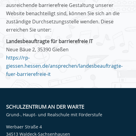
ausreichende barrierefreie Gestaltung unserer
Website benachteiligt sind, können Sie sich an die
zuständige Durchsetzungsstelle wenden. Diese
erreichen Sie unter:
Landesbeauftragte für barrierefreie IT
Neue Bäue 2, 35390 Gießen
https://rp-
giessen.hessen.de/ansprechen/landesbeauftragte-
fuer-barrierefreie-it
SCHULZENTRUM AN DER WARTE
Grund-, Haupt- und Realschule mit Förderstufe
Werbaer Straße 4
34513 Waldeck-Sachsenhausen