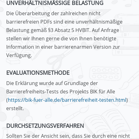
UNVERHÄLTNISMÄSSIGE BELASTUNG
Die Überarbeitung der zahlreichen nicht
barrierefreien PDFs sind eine unverhältnismäßige
Belastung gemäß §3 Absatz 5 HVBIT. Auf Anfrage
stellen wir Ihnen gerne die von Ihnen benötigte
Information in einer barrierenarmen Version zur
Verfügung.
EVALUATIONSMETHODE
Die Erklärung wurde auf Grundlage der
Barrierefreiheits-Tests des Projekts BIK für Alle
(
https://bik-fuer-alle.de/barrierefreiheit-testen.html
)
erstellt.
DURCHSETZUNGSVERFAHREN
Sollten Sie der Ansicht sein, dass Sie durch eine nicht