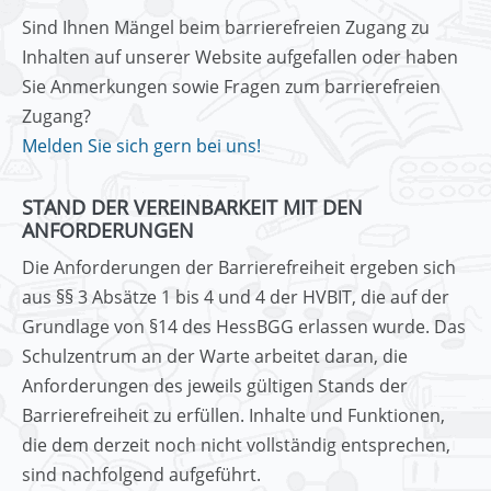
Sind Ihnen Mängel beim barrierefreien Zugang zu
Inhalten auf unserer Website aufgefallen oder haben
Sie Anmerkungen sowie Fragen zum barrierefreien
Zugang?
Melden Sie sich gern bei uns!
STAND DER VEREINBARKEIT MIT DEN
ANFORDERUNGEN
Die Anforderungen der Barrierefreiheit ergeben sich
aus §§ 3 Absätze 1 bis 4 und 4 der HVBIT, die auf der
Grundlage von §14 des HessBGG erlassen wurde. Das
Schulzentrum an der Warte arbeitet daran, die
Anforderungen des jeweils gültigen Stands der
Barrierefreiheit zu erfüllen. Inhalte und Funktionen,
die dem derzeit noch nicht vollständig entsprechen,
sind nachfolgend aufgeführt.