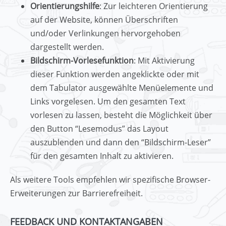
Orientierungshilfe
: Zur leichteren Orientierung
auf der Website, können Überschriften
und/oder Verlinkungen hervorgehoben
dargestellt werden.
Bildschirm-Vorlesefunktion
: Mit Aktivierung
dieser Funktion werden angeklickte oder mit
dem Tabulator ausgewählte Menüelemente und
Links vorgelesen. Um den gesamten Text
vorlesen zu lassen, besteht die Möglichkeit über
den Button “Lesemodus” das Layout
auszublenden und dann den “Bildschirm-Leser”
für den gesamten Inhalt zu aktivieren.
Als weitere Tools empfehlen wir spezifische Browser-
Erweiterungen zur Barrierefreiheit.
FEEDBACK UND KONTAKTANGABEN