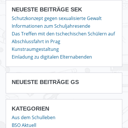
NEUESTE BEITRÄGE SEK
Schutzkonzept gegen sexualisierte Gewalt
Informationen zum Schuljahresende
Das Treffen mit den tschechischen Schülern auf
Abschlussfahrt in Prag
Kunstraumgestaltung
Einladung zu digitalen Elternabenden
NEUESTE BEITRÄGE GS
KATEGORIEN
Aus dem Schulleben
BSO Aktuell