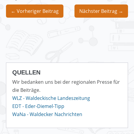
Beitragsnavigation
← Vorheriger Beitrag
Nächster Beitrag →
QUELLEN
Wir bedanken uns bei der regionalen Presse für
die Beiträge.
WLZ - Waldeckische Landeszeitung
EDT - Eder-Diemel-Tipp
WaNa - Waldecker Nachrichten