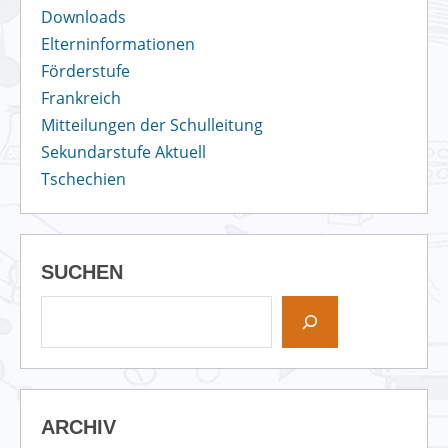
Downloads
Elterninformationen
Förderstufe
Frankreich
Mitteilungen der Schulleitung
Sekundarstufe Aktuell
Tschechien
SUCHEN
ARCHIV