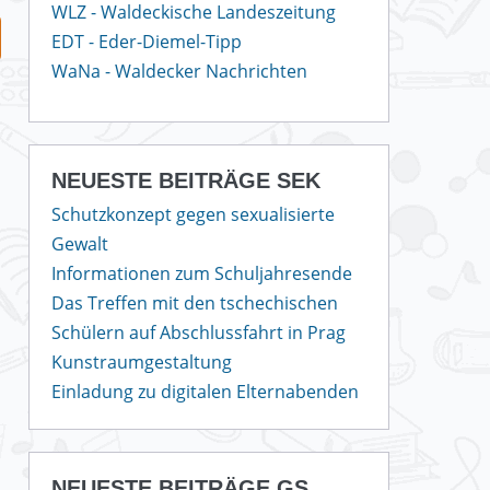
WLZ - Waldeckische Landeszeitung
EDT - Eder-Diemel-Tipp
WaNa - Waldecker Nachrichten
NEUESTE BEITRÄGE SEK
Schutzkonzept gegen sexualisierte
Gewalt
Informationen zum Schuljahresende
Das Treffen mit den tschechischen
Schülern auf Abschlussfahrt in Prag
Kunstraumgestaltung
Einladung zu digitalen Elternabenden
NEUESTE BEITRÄGE GS