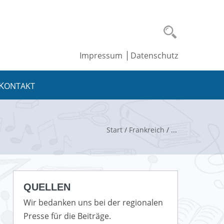
Impressum
Datenschutz
KONTAKT
Start
/
Frankreich
/
QUELLEN
Wir bedanken uns bei der regionalen
Presse für die Beiträge.