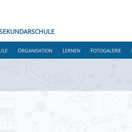
SEKUNDARSCHULE
HULE
ORGANISATION
LERNEN
FOTOGALERIE