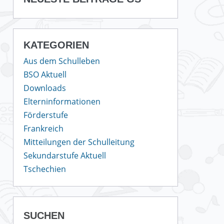
KATEGORIEN
Aus dem Schulleben
BSO Aktuell
Downloads
Elterninformationen
Förderstufe
Frankreich
Mitteilungen der Schulleitung
Sekundarstufe Aktuell
Tschechien
SUCHEN